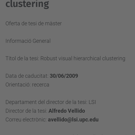
clustering
Oferta de tesi de màster
Informació General
Títol de la tesi: Robust visual hierarchical clustering
Data de caducitat:
30/06/2009
Orientació: recerca
Departament del director de la tesi: LSI
Director de la tesi:
Alfredo Vellido
Correu electrònic:
avellido@lsi.upc.edu