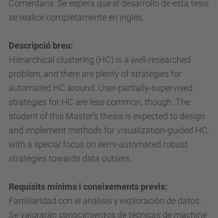
Comentaris: Se espera que el desarrollo de esta tesis
se realice completamente en inglés.
Descripció breu:
Hierarchical clustering (HC) is a well-researched
problem, and there are plenty of strategies for
automated HC around. User-partially-supervised
strategies for HC are less common, though. The
student of this Master’s thesis is expected to design
and implement methods for visualization-guided HC,
with a special focus on semi-automated robust
strategies towards data outliers.
Requisits mínims i coneixements previs:
Familiaridad con el análisis y exploración de datos.
Se valorarán conocimientos de técnicas de machine