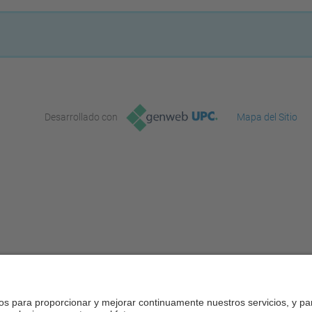
Desarrollado con
Mapa del Sitio