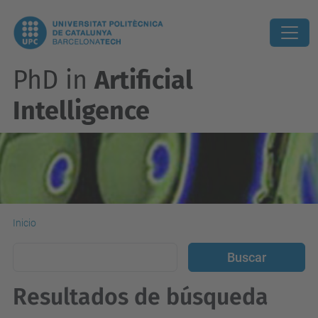
PhD in
Artificial
Intelligence
Inicio
Resultados de búsqueda