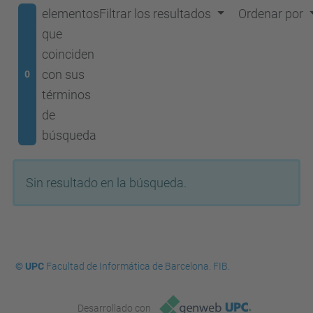
elementos
Filtrar los resultados
Ordenar por
que
coinciden
con sus
0
términos
de
búsqueda
Sin resultado en la búsqueda.
© UPC
Facultad de Informática de Barcelona. FIB.
Desarrollado con