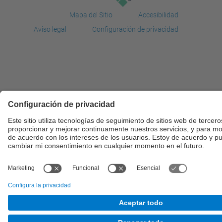
Mapa del Sitio
Accesibilidad
Aviso legal
Configuración de privacidad